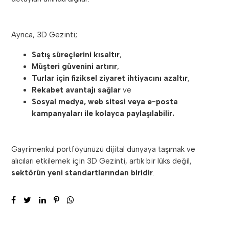
Ayrıca, 3D Gezinti;
Satış süreçlerini kısaltır
,
Müşteri güvenini artırır
,
Turlar için fiziksel ziyaret ihtiyacını azaltır
,
Rekabet avantajı sağlar
ve
Sosyal medya, web sitesi veya e-posta
kampanyaları ile kolayca paylaşılabilir.
Gayrimenkul portföyünüzü dijital dünyaya taşımak ve
alıcıları etkilemek için 3D Gezinti, artık bir lüks değil,
sektörün yeni standartlarından biridir
.