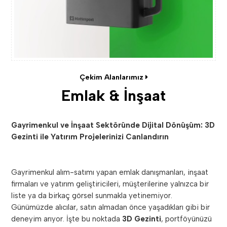
Çekim Alanlarımız
Emlak & İnşaat
Gayrimenkul ve İnşaat Sektöründe Dijital Dönüşüm: 3D
Gezinti ile Yatırım Projelerinizi Canlandırın
Gayrimenkul alım-satımı yapan emlak danışmanları, inşaat
firmaları ve yatırım geliştiricileri, müşterilerine yalnızca bir
liste ya da birkaç görsel sunmakla yetinemiyor.
Günümüzde alıcılar, satın almadan önce yaşadıkları gibi bir
deneyim arıyor. İşte bu noktada
3D Gezinti
, portföyünüzü