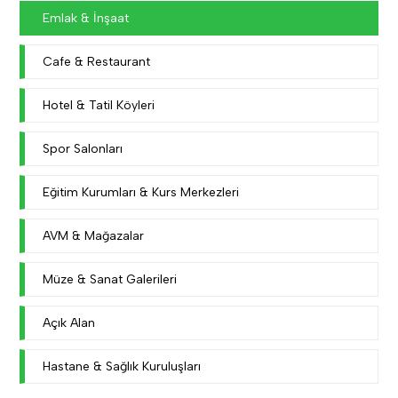
Emlak & İnşaat
Cafe & Restaurant
Hotel & Tatil Köyleri
Spor Salonları
Eğitim Kurumları & Kurs Merkezleri
AVM & Mağazalar
Müze & Sanat Galerileri
Açık Alan
Hastane & Sağlık Kuruluşları