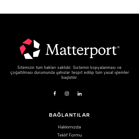
Sitemizin tüm hakları saklıdır. Sistemin kopyalanması ve
çoğaltılması durumunda şahıslar tespit edilip tüm yasal işlemler
başlatılır.
BAĞLANTILAR
Hakkımızda
Teklif Formu